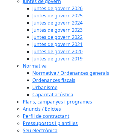
Juntes de govern
Juntes de govern 2026
Juntes de govern 2025
Juntes de govern 2024
Juntes de govern 2023
Juntes de govern 2022
Juntes de govern 2021
Juntes de govern 2020
Juntes de govern 2019
Normativa
Normativa / Ordenances generals
Ordenances fiscals
Urbanisme
Capacitat acústica
Plans, campanyes i programes
Anuncis / Edictes
Perfil de contractant
Pressupostos i plantilles
Seu electrònica