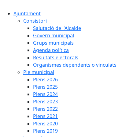
Cercar:
Ajuntament
Consistori
Salutació de l'Alcalde
Govern municipal
Grups municipals
Agenda política
Resultats electorals
Organismes dependents o vinculats
Ple municipal
Plens 2026
Plens 2025
Plens 2024
Plens 2023
Plens 2022
Plens 2021
Plens 2020
Plens 2019