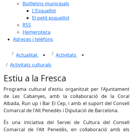
Butlletins municipals
L'Esquellot
El petit esquellot
RSS
Hemeroteca
Adreces i telèfons
Actualitat
Activitats
Activitats culturals
Estiu a la Fresca
Programa cultural d'estiu organitzat per l'Ajuntament
de Les Cabanyes, amb la col·laboració de la Coral
Albada, Run up i Bar El Cep, i amb el suport del Consell
Comarcal de l'Alt Penedès i Diputació de Barcelona.
És una iniciativa del Servei de Cultura del Consell
Comarcal de l'Alt Penedès, en col·laboració amb els