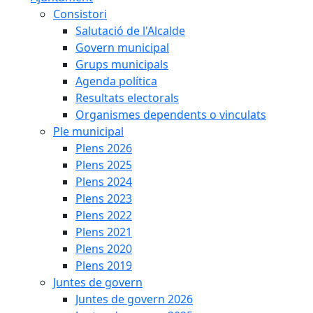
Consistori
Salutació de l'Alcalde
Govern municipal
Grups municipals
Agenda política
Resultats electorals
Organismes dependents o vinculats
Ple municipal
Plens 2026
Plens 2025
Plens 2024
Plens 2023
Plens 2022
Plens 2021
Plens 2020
Plens 2019
Juntes de govern
Juntes de govern 2026