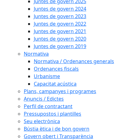
Juntes de govern 2025
Juntes de govern 2024
Juntes de govern 2023
Juntes de govern 2022
Juntes de govern 2021
Juntes de govern 2020
Juntes de govern 2019
Normativa
Normativa / Ordenances generals
Ordenances fiscals
Urbanisme
Capacitat acústica
Plans, campanyes i programes
Anuncis / Edictes
Perfil de contractant
Pressupostos i plantilles
Seu electrònica
Bústia ètica i de bon govern
Govern obert i Transparència