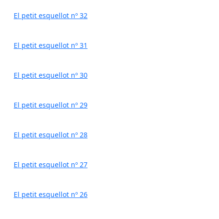
El petit esquellot nº 32
El petit esquellot nº 31
El petit esquellot nº 30
El petit esquellot nº 29
El petit esquellot nº 28
El petit esquellot nº 27
El petit esquellot nº 26