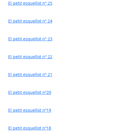
El petit esquellot nº 25
El petit esquellot nº 24
El petit esquellot nº 23
El petit esquellot nº 22
El petit esquellot nº 21
El petit esquellot nº20
El petit esquellot nº19
El petit esquellot nº18