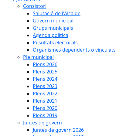
Consistori
Salutació de l'Alcalde
Govern municipal
Grups municipals
Agenda política
Resultats electorals
Organismes dependents o vinculats
Ple municipal
Plens 2026
Plens 2025
Plens 2024
Plens 2023
Plens 2022
Plens 2021
Plens 2020
Plens 2019
Juntes de govern
Juntes de govern 2026