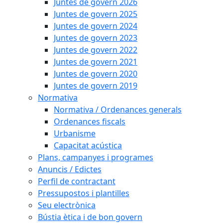
Juntes de govern 2026
Juntes de govern 2025
Juntes de govern 2024
Juntes de govern 2023
Juntes de govern 2022
Juntes de govern 2021
Juntes de govern 2020
Juntes de govern 2019
Normativa
Normativa / Ordenances generals
Ordenances fiscals
Urbanisme
Capacitat acústica
Plans, campanyes i programes
Anuncis / Edictes
Perfil de contractant
Pressupostos i plantilles
Seu electrònica
Bústia ètica i de bon govern