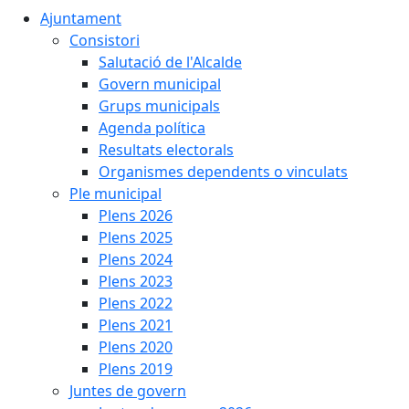
Ajuntament
Consistori
Salutació de l'Alcalde
Govern municipal
Grups municipals
Agenda política
Resultats electorals
Organismes dependents o vinculats
Ple municipal
Plens 2026
Plens 2025
Plens 2024
Plens 2023
Plens 2022
Plens 2021
Plens 2020
Plens 2019
Juntes de govern