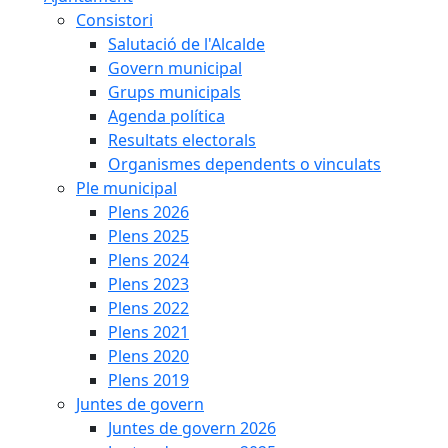
Consistori
Salutació de l'Alcalde
Govern municipal
Grups municipals
Agenda política
Resultats electorals
Organismes dependents o vinculats
Ple municipal
Plens 2026
Plens 2025
Plens 2024
Plens 2023
Plens 2022
Plens 2021
Plens 2020
Plens 2019
Juntes de govern
Juntes de govern 2026