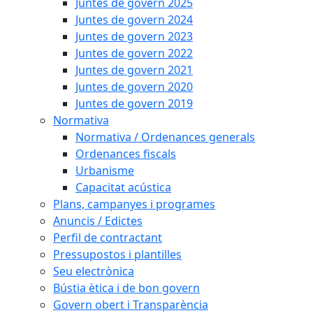
Juntes de govern 2025
Juntes de govern 2024
Juntes de govern 2023
Juntes de govern 2022
Juntes de govern 2021
Juntes de govern 2020
Juntes de govern 2019
Normativa
Normativa / Ordenances generals
Ordenances fiscals
Urbanisme
Capacitat acústica
Plans, campanyes i programes
Anuncis / Edictes
Perfil de contractant
Pressupostos i plantilles
Seu electrònica
Bústia ètica i de bon govern
Govern obert i Transparència