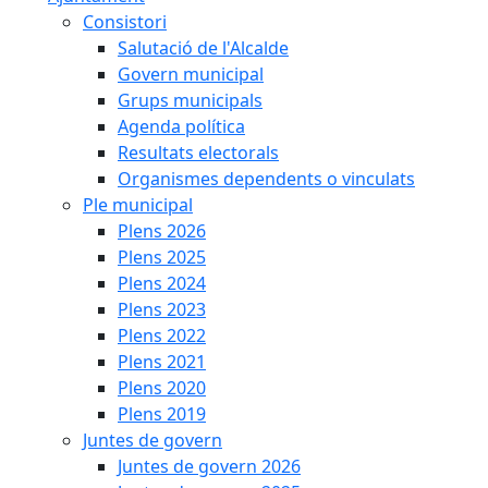
Consistori
Salutació de l'Alcalde
Govern municipal
Grups municipals
Agenda política
Resultats electorals
Organismes dependents o vinculats
Ple municipal
Plens 2026
Plens 2025
Plens 2024
Plens 2023
Plens 2022
Plens 2021
Plens 2020
Plens 2019
Juntes de govern
Juntes de govern 2026