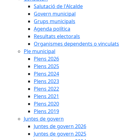
Salutació de l'Alcalde
Govern municipal
Grups municipals
Agenda política
Resultats electorals
Organismes dependents o vinculats
Ple municipal
Plens 2026
Plens 2025
Plens 2024
Plens 2023
Plens 2022
Plens 2021
Plens 2020
Plens 2019
Juntes de govern
Juntes de govern 2026
Juntes de govern 2025