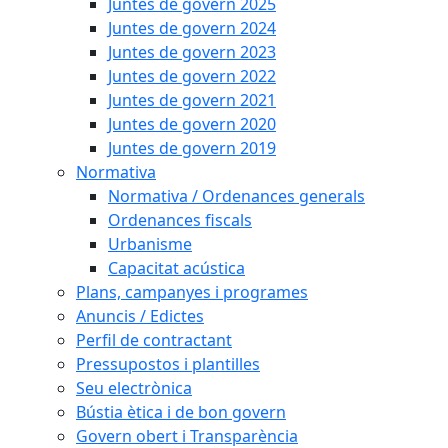
Juntes de govern 2025
Juntes de govern 2024
Juntes de govern 2023
Juntes de govern 2022
Juntes de govern 2021
Juntes de govern 2020
Juntes de govern 2019
Normativa
Normativa / Ordenances generals
Ordenances fiscals
Urbanisme
Capacitat acústica
Plans, campanyes i programes
Anuncis / Edictes
Perfil de contractant
Pressupostos i plantilles
Seu electrònica
Bústia ètica i de bon govern
Govern obert i Transparència