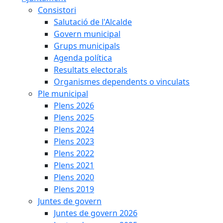
Consistori
Salutació de l'Alcalde
Govern municipal
Grups municipals
Agenda política
Resultats electorals
Organismes dependents o vinculats
Ple municipal
Plens 2026
Plens 2025
Plens 2024
Plens 2023
Plens 2022
Plens 2021
Plens 2020
Plens 2019
Juntes de govern
Juntes de govern 2026