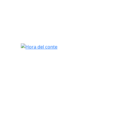
Hora del conte