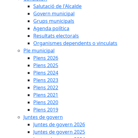
Salutació de l'Alcalde
Govern municipal
Grups municipals
Agenda política
Resultats electorals
Organismes dependents o vinculats
Ple municipal
Plens 2026
Plens 2025
Plens 2024
Plens 2023
Plens 2022
Plens 2021
Plens 2020
Plens 2019
Juntes de govern
Juntes de govern 2026
Juntes de govern 2025