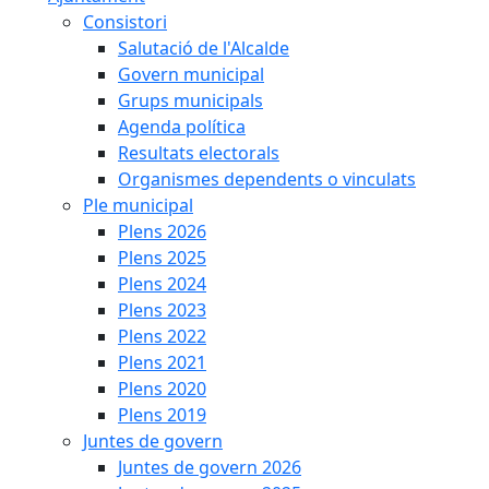
Consistori
Salutació de l'Alcalde
Govern municipal
Grups municipals
Agenda política
Resultats electorals
Organismes dependents o vinculats
Ple municipal
Plens 2026
Plens 2025
Plens 2024
Plens 2023
Plens 2022
Plens 2021
Plens 2020
Plens 2019
Juntes de govern
Juntes de govern 2026