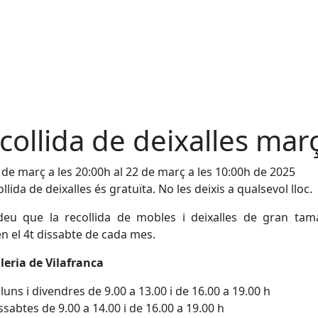
collida de deixalles mar
 de març a les 20:00h al 22 de març a les 10:00h de 2025
llida de deixalles és gratuïta. No les deixis a qualsevol lloc.
deu que la recollida de mobles i deixalles de gran tam
en el 4t dissabte de cada mes.
leria de Vilafranca
lluns i divendres de 9.00 a 13.00 i de 16.00 a 19.00 h
ssabtes de 9.00 a 14.00 i de 16.00 a 19.00 h