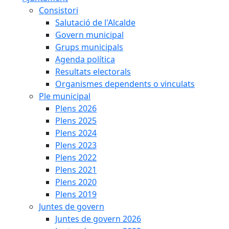
Consistori
Salutació de l'Alcalde
Govern municipal
Grups municipals
Agenda política
Resultats electorals
Organismes dependents o vinculats
Ple municipal
Plens 2026
Plens 2025
Plens 2024
Plens 2023
Plens 2022
Plens 2021
Plens 2020
Plens 2019
Juntes de govern
Juntes de govern 2026