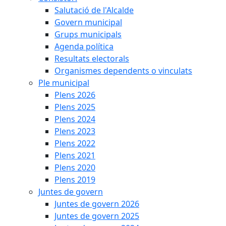
Salutació de l'Alcalde
Govern municipal
Grups municipals
Agenda política
Resultats electorals
Organismes dependents o vinculats
Ple municipal
Plens 2026
Plens 2025
Plens 2024
Plens 2023
Plens 2022
Plens 2021
Plens 2020
Plens 2019
Juntes de govern
Juntes de govern 2026
Juntes de govern 2025