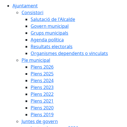
Ajuntament
Consistori
Salutació de l'Alcalde
Govern municipal
Grups municipals
Agenda política
Resultats electorals
Organismes dependents o vinculats
Ple municipal
Plens 2026
Plens 2025
Plens 2024
Plens 2023
Plens 2022
Plens 2021
Plens 2020
Plens 2019
Juntes de govern