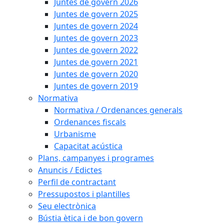
Juntes de govern 2026
Juntes de govern 2025
Juntes de govern 2024
Juntes de govern 2023
Juntes de govern 2022
Juntes de govern 2021
Juntes de govern 2020
Juntes de govern 2019
Normativa
Normativa / Ordenances generals
Ordenances fiscals
Urbanisme
Capacitat acústica
Plans, campanyes i programes
Anuncis / Edictes
Perfil de contractant
Pressupostos i plantilles
Seu electrònica
Bústia ètica i de bon govern