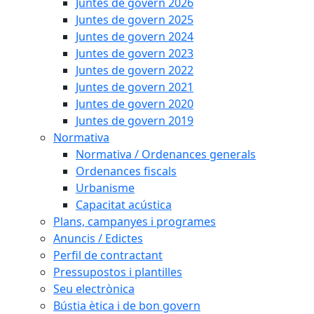
Juntes de govern 2026
Juntes de govern 2025
Juntes de govern 2024
Juntes de govern 2023
Juntes de govern 2022
Juntes de govern 2021
Juntes de govern 2020
Juntes de govern 2019
Normativa
Normativa / Ordenances generals
Ordenances fiscals
Urbanisme
Capacitat acústica
Plans, campanyes i programes
Anuncis / Edictes
Perfil de contractant
Pressupostos i plantilles
Seu electrònica
Bústia ètica i de bon govern