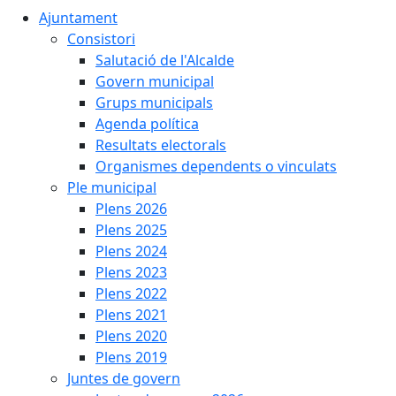
Ajuntament
Consistori
Salutació de l'Alcalde
Govern municipal
Grups municipals
Agenda política
Resultats electorals
Organismes dependents o vinculats
Ple municipal
Plens 2026
Plens 2025
Plens 2024
Plens 2023
Plens 2022
Plens 2021
Plens 2020
Plens 2019
Juntes de govern