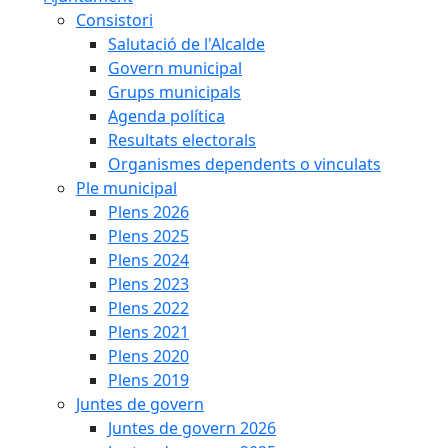
Consistori
Salutació de l'Alcalde
Govern municipal
Grups municipals
Agenda política
Resultats electorals
Organismes dependents o vinculats
Ple municipal
Plens 2026
Plens 2025
Plens 2024
Plens 2023
Plens 2022
Plens 2021
Plens 2020
Plens 2019
Juntes de govern
Juntes de govern 2026