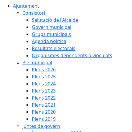
Ajuntament
Consistori
Salutació de l'Alcalde
Govern municipal
Grups municipals
Agenda política
Resultats electorals
Organismes dependents o vinculats
Ple municipal
Plens 2026
Plens 2025
Plens 2024
Plens 2023
Plens 2022
Plens 2021
Plens 2020
Plens 2019
Juntes de govern