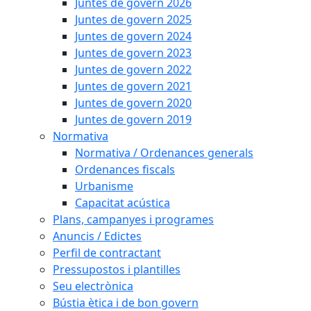
Juntes de govern 2026
Juntes de govern 2025
Juntes de govern 2024
Juntes de govern 2023
Juntes de govern 2022
Juntes de govern 2021
Juntes de govern 2020
Juntes de govern 2019
Normativa
Normativa / Ordenances generals
Ordenances fiscals
Urbanisme
Capacitat acústica
Plans, campanyes i programes
Anuncis / Edictes
Perfil de contractant
Pressupostos i plantilles
Seu electrònica
Bústia ètica i de bon govern