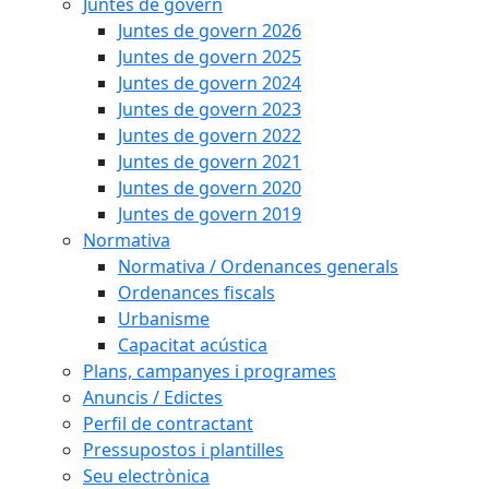
Juntes de govern
Juntes de govern 2026
Juntes de govern 2025
Juntes de govern 2024
Juntes de govern 2023
Juntes de govern 2022
Juntes de govern 2021
Juntes de govern 2020
Juntes de govern 2019
Normativa
Normativa / Ordenances generals
Ordenances fiscals
Urbanisme
Capacitat acústica
Plans, campanyes i programes
Anuncis / Edictes
Perfil de contractant
Pressupostos i plantilles
Seu electrònica