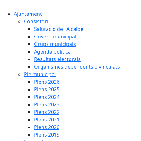
Cercar:
Ajuntament
Consistori
Salutació de l'Alcalde
Govern municipal
Grups municipals
Agenda política
Resultats electorals
Organismes dependents o vinculats
Ple municipal
Plens 2026
Plens 2025
Plens 2024
Plens 2023
Plens 2022
Plens 2021
Plens 2020
Plens 2019