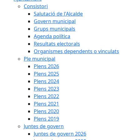
Consistori
Salutació de l'Alcalde
Govern municipal
Grups municipals
Agenda política
Resultats electorals
Organismes dependents o vinculats
Ple municipal
Plens 2026
Plens 2025
Plens 2024
Plens 2023
Plens 2022
Plens 2021
Plens 2020
Plens 2019
Juntes de govern
Juntes de govern 2026