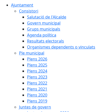
Ajuntament
Consistori
Salutació de l'Alcalde
Govern municipal
Grups municipals
Agenda política
Resultats electorals
Organismes dependents o vinculats
Ple municipal
Plens 2026
Plens 2025
Plens 2024
Plens 2023
Plens 2022
Plens 2021
Plens 2020
Plens 2019
Juntes de govern