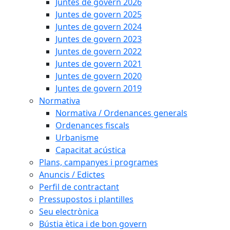
Juntes de govern 2026
Juntes de govern 2025
Juntes de govern 2024
Juntes de govern 2023
Juntes de govern 2022
Juntes de govern 2021
Juntes de govern 2020
Juntes de govern 2019
Normativa
Normativa / Ordenances generals
Ordenances fiscals
Urbanisme
Capacitat acústica
Plans, campanyes i programes
Anuncis / Edictes
Perfil de contractant
Pressupostos i plantilles
Seu electrònica
Bústia ètica i de bon govern