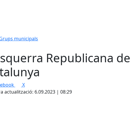
Grups municipals
Esquerra Republicana de
talunya
cebook
X
a actualització: 6.09.2023 | 08:29