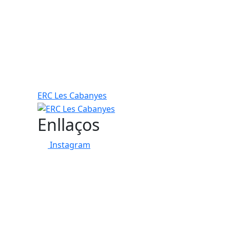
ERC Les Cabanyes
Enllaços
Instagram