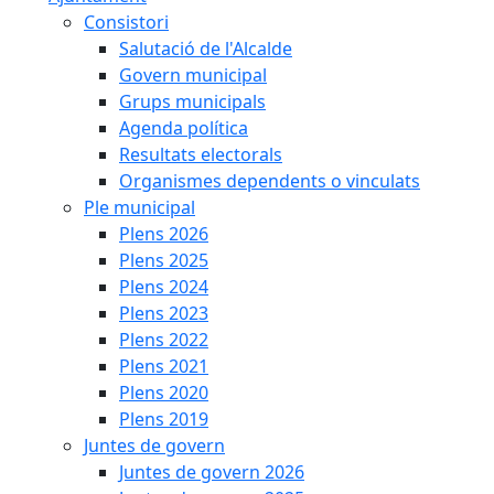
Consistori
Salutació de l'Alcalde
Govern municipal
Grups municipals
Agenda política
Resultats electorals
Organismes dependents o vinculats
Ple municipal
Plens 2026
Plens 2025
Plens 2024
Plens 2023
Plens 2022
Plens 2021
Plens 2020
Plens 2019
Juntes de govern
Juntes de govern 2026