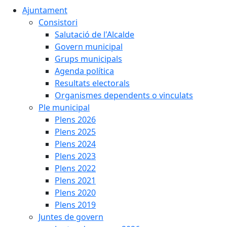
Ajuntament
Consistori
Salutació de l'Alcalde
Govern municipal
Grups municipals
Agenda política
Resultats electorals
Organismes dependents o vinculats
Ple municipal
Plens 2026
Plens 2025
Plens 2024
Plens 2023
Plens 2022
Plens 2021
Plens 2020
Plens 2019
Juntes de govern