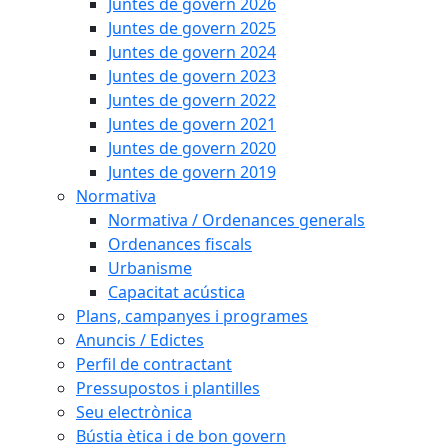
Juntes de govern 2026
Juntes de govern 2025
Juntes de govern 2024
Juntes de govern 2023
Juntes de govern 2022
Juntes de govern 2021
Juntes de govern 2020
Juntes de govern 2019
Normativa
Normativa / Ordenances generals
Ordenances fiscals
Urbanisme
Capacitat acústica
Plans, campanyes i programes
Anuncis / Edictes
Perfil de contractant
Pressupostos i plantilles
Seu electrònica
Bústia ètica i de bon govern