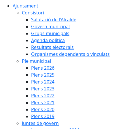
Ajuntament
Consistori
Salutació de l'Alcalde
Govern municipal
Grups municipals
Agenda política
Resultats electorals
Organismes dependents o vinculats
Ple municipal
Plens 2026
Plens 2025
Plens 2024
Plens 2023
Plens 2022
Plens 2021
Plens 2020
Plens 2019
Juntes de govern