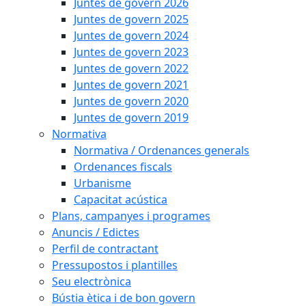
Juntes de govern 2026
Juntes de govern 2025
Juntes de govern 2024
Juntes de govern 2023
Juntes de govern 2022
Juntes de govern 2021
Juntes de govern 2020
Juntes de govern 2019
Normativa
Normativa / Ordenances generals
Ordenances fiscals
Urbanisme
Capacitat acústica
Plans, campanyes i programes
Anuncis / Edictes
Perfil de contractant
Pressupostos i plantilles
Seu electrònica
Bústia ètica i de bon govern