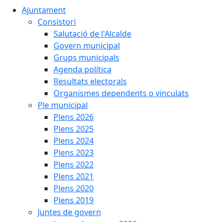
Ajuntament
Consistori
Salutació de l'Alcalde
Govern municipal
Grups municipals
Agenda política
Resultats electorals
Organismes dependents o vinculats
Ple municipal
Plens 2026
Plens 2025
Plens 2024
Plens 2023
Plens 2022
Plens 2021
Plens 2020
Plens 2019
Juntes de govern