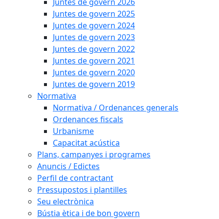
Juntes de govern 2026
Juntes de govern 2025
Juntes de govern 2024
Juntes de govern 2023
Juntes de govern 2022
Juntes de govern 2021
Juntes de govern 2020
Juntes de govern 2019
Normativa
Normativa / Ordenances generals
Ordenances fiscals
Urbanisme
Capacitat acústica
Plans, campanyes i programes
Anuncis / Edictes
Perfil de contractant
Pressupostos i plantilles
Seu electrònica
Bústia ètica i de bon govern