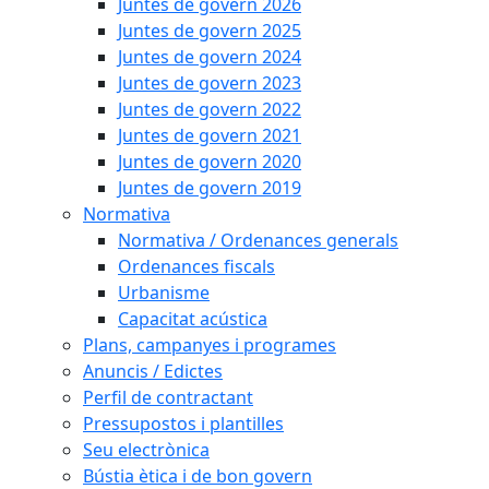
Juntes de govern 2026
Juntes de govern 2025
Juntes de govern 2024
Juntes de govern 2023
Juntes de govern 2022
Juntes de govern 2021
Juntes de govern 2020
Juntes de govern 2019
Normativa
Normativa / Ordenances generals
Ordenances fiscals
Urbanisme
Capacitat acústica
Plans, campanyes i programes
Anuncis / Edictes
Perfil de contractant
Pressupostos i plantilles
Seu electrònica
Bústia ètica i de bon govern