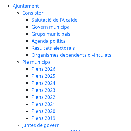
Ajuntament
Consistori
Salutació de l'Alcalde
Govern municipal
Grups municipals
Agenda política
Resultats electorals
Organismes dependents o vinculats
Ple municipal
Plens 2026
Plens 2025
Plens 2024
Plens 2023
Plens 2022
Plens 2021
Plens 2020
Plens 2019
Juntes de govern