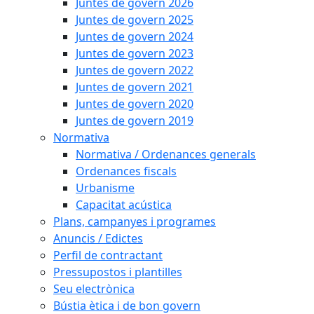
Juntes de govern 2026
Juntes de govern 2025
Juntes de govern 2024
Juntes de govern 2023
Juntes de govern 2022
Juntes de govern 2021
Juntes de govern 2020
Juntes de govern 2019
Normativa
Normativa / Ordenances generals
Ordenances fiscals
Urbanisme
Capacitat acústica
Plans, campanyes i programes
Anuncis / Edictes
Perfil de contractant
Pressupostos i plantilles
Seu electrònica
Bústia ètica i de bon govern