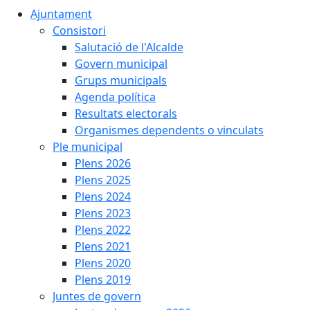
Ajuntament
Consistori
Salutació de l'Alcalde
Govern municipal
Grups municipals
Agenda política
Resultats electorals
Organismes dependents o vinculats
Ple municipal
Plens 2026
Plens 2025
Plens 2024
Plens 2023
Plens 2022
Plens 2021
Plens 2020
Plens 2019
Juntes de govern