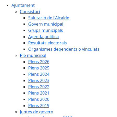
Ajuntament
Consistori
Salutació de l'Alcalde
Govern municipal
Grups municipals
Agenda política
Resultats electorals
Organismes dependents o vinculats
Ple municipal
Plens 2026
Plens 2025
Plens 2024
Plens 2023
Plens 2022
Plens 2021
Plens 2020
Plens 2019
Juntes de govern