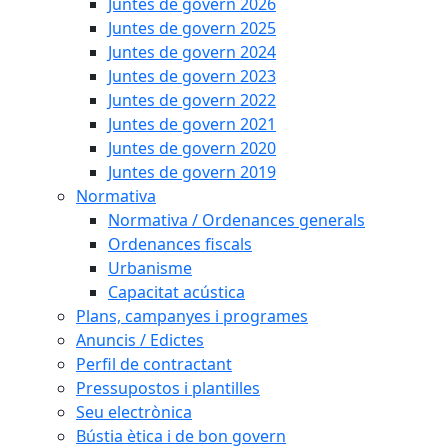
Juntes de govern 2026
Juntes de govern 2025
Juntes de govern 2024
Juntes de govern 2023
Juntes de govern 2022
Juntes de govern 2021
Juntes de govern 2020
Juntes de govern 2019
Normativa
Normativa / Ordenances generals
Ordenances fiscals
Urbanisme
Capacitat acústica
Plans, campanyes i programes
Anuncis / Edictes
Perfil de contractant
Pressupostos i plantilles
Seu electrònica
Bústia ètica i de bon govern