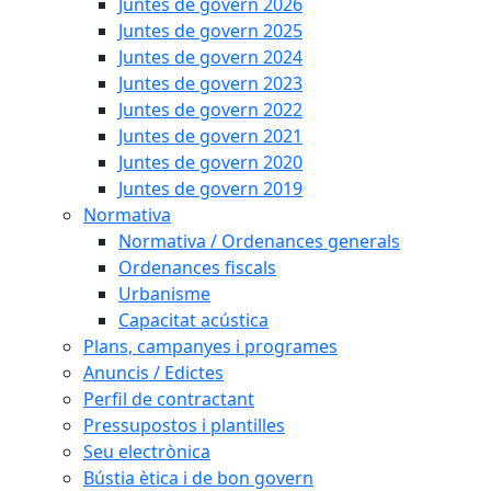
Juntes de govern 2026
Juntes de govern 2025
Juntes de govern 2024
Juntes de govern 2023
Juntes de govern 2022
Juntes de govern 2021
Juntes de govern 2020
Juntes de govern 2019
Normativa
Normativa / Ordenances generals
Ordenances fiscals
Urbanisme
Capacitat acústica
Plans, campanyes i programes
Anuncis / Edictes
Perfil de contractant
Pressupostos i plantilles
Seu electrònica
Bústia ètica i de bon govern