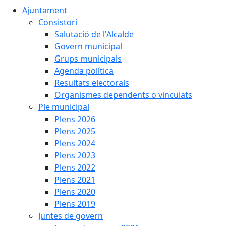
Ajuntament
Consistori
Salutació de l'Alcalde
Govern municipal
Grups municipals
Agenda política
Resultats electorals
Organismes dependents o vinculats
Ple municipal
Plens 2026
Plens 2025
Plens 2024
Plens 2023
Plens 2022
Plens 2021
Plens 2020
Plens 2019
Juntes de govern