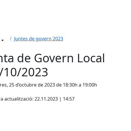
Juntes de govern 2023
nta de Govern Local
/10/2023
es, 25 d’octubre de 2023 de 18:30h a 19:00h
cebook
X
a actualització: 22.11.2023 | 14:57