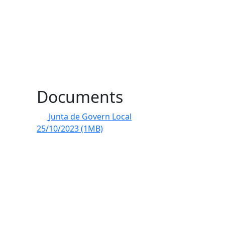
Documents
Junta de Govern Local
25/10/2023
(1MB)