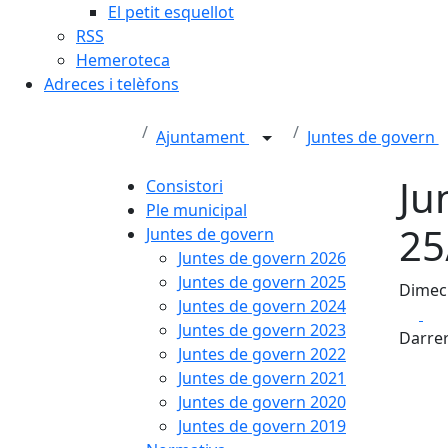
El petit esquellot
RSS
Hemeroteca
Adreces i telèfons
Ajuntament
Juntes de govern
Ju
Consistori
Ple municipal
25
Juntes de govern
Juntes de govern 2026
Juntes de govern 2025
Dimecr
Juntes de govern 2024
Fa
Juntes de govern 2023
Darrer
Juntes de govern 2022
Juntes de govern 2021
Juntes de govern 2020
Juntes de govern 2019