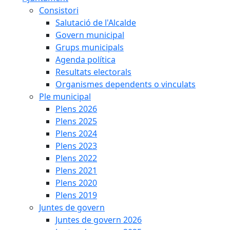
Consistori
Salutació de l'Alcalde
Govern municipal
Grups municipals
Agenda política
Resultats electorals
Organismes dependents o vinculats
Ple municipal
Plens 2026
Plens 2025
Plens 2024
Plens 2023
Plens 2022
Plens 2021
Plens 2020
Plens 2019
Juntes de govern
Juntes de govern 2026