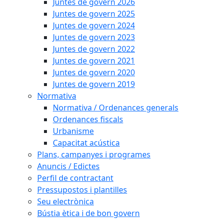
Juntes de govern 2026
Juntes de govern 2025
Juntes de govern 2024
Juntes de govern 2023
Juntes de govern 2022
Juntes de govern 2021
Juntes de govern 2020
Juntes de govern 2019
Normativa
Normativa / Ordenances generals
Ordenances fiscals
Urbanisme
Capacitat acústica
Plans, campanyes i programes
Anuncis / Edictes
Perfil de contractant
Pressupostos i plantilles
Seu electrònica
Bústia ètica i de bon govern