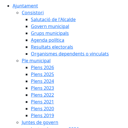
Ajuntament
Consistori
Salutació de l'Alcalde
Govern municipal
Grups municipals
Agenda política
Resultats electorals
Organismes dependents o vinculats
Ple municipal
Plens 2026
Plens 2025
Plens 2024
Plens 2023
Plens 2022
Plens 2021
Plens 2020
Plens 2019
Juntes de govern