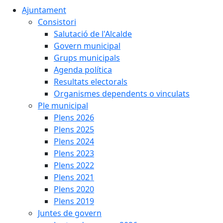
Ajuntament
Consistori
Salutació de l'Alcalde
Govern municipal
Grups municipals
Agenda política
Resultats electorals
Organismes dependents o vinculats
Ple municipal
Plens 2026
Plens 2025
Plens 2024
Plens 2023
Plens 2022
Plens 2021
Plens 2020
Plens 2019
Juntes de govern