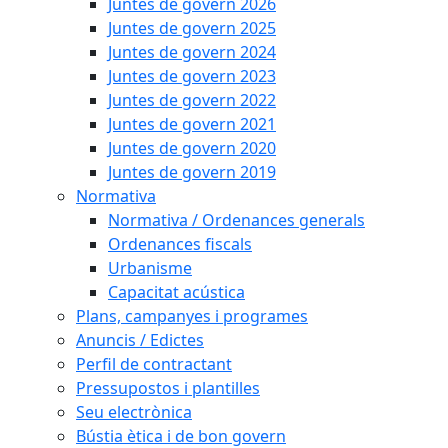
Juntes de govern 2026
Juntes de govern 2025
Juntes de govern 2024
Juntes de govern 2023
Juntes de govern 2022
Juntes de govern 2021
Juntes de govern 2020
Juntes de govern 2019
Normativa
Normativa / Ordenances generals
Ordenances fiscals
Urbanisme
Capacitat acústica
Plans, campanyes i programes
Anuncis / Edictes
Perfil de contractant
Pressupostos i plantilles
Seu electrònica
Bústia ètica i de bon govern