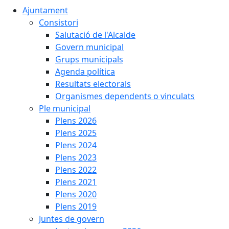
Ajuntament
Consistori
Salutació de l'Alcalde
Govern municipal
Grups municipals
Agenda política
Resultats electorals
Organismes dependents o vinculats
Ple municipal
Plens 2026
Plens 2025
Plens 2024
Plens 2023
Plens 2022
Plens 2021
Plens 2020
Plens 2019
Juntes de govern