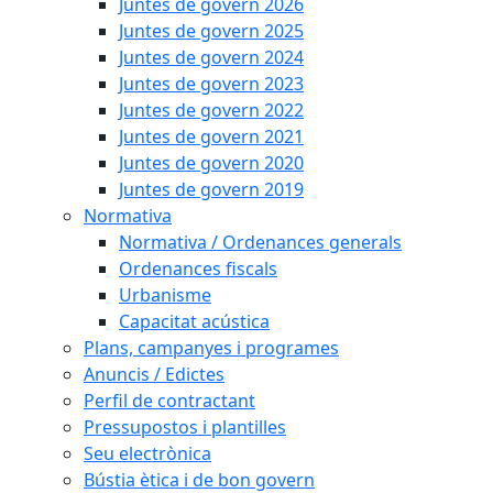
Juntes de govern 2026
Juntes de govern 2025
Juntes de govern 2024
Juntes de govern 2023
Juntes de govern 2022
Juntes de govern 2021
Juntes de govern 2020
Juntes de govern 2019
Normativa
Normativa / Ordenances generals
Ordenances fiscals
Urbanisme
Capacitat acústica
Plans, campanyes i programes
Anuncis / Edictes
Perfil de contractant
Pressupostos i plantilles
Seu electrònica
Bústia ètica i de bon govern