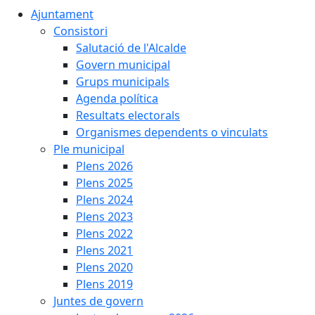
Ajuntament
Consistori
Salutació de l'Alcalde
Govern municipal
Grups municipals
Agenda política
Resultats electorals
Organismes dependents o vinculats
Ple municipal
Plens 2026
Plens 2025
Plens 2024
Plens 2023
Plens 2022
Plens 2021
Plens 2020
Plens 2019
Juntes de govern