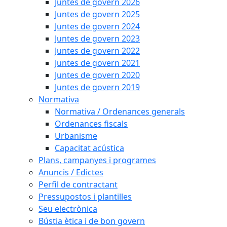
Juntes de govern 2026
Juntes de govern 2025
Juntes de govern 2024
Juntes de govern 2023
Juntes de govern 2022
Juntes de govern 2021
Juntes de govern 2020
Juntes de govern 2019
Normativa
Normativa / Ordenances generals
Ordenances fiscals
Urbanisme
Capacitat acústica
Plans, campanyes i programes
Anuncis / Edictes
Perfil de contractant
Pressupostos i plantilles
Seu electrònica
Bústia ètica i de bon govern