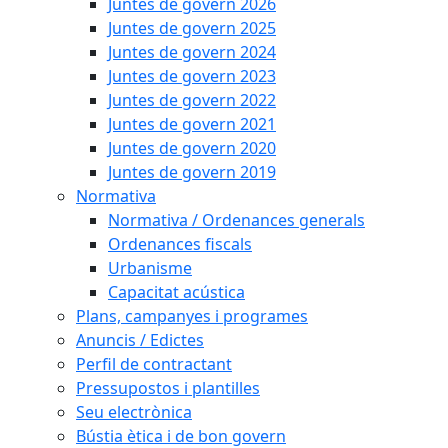
Juntes de govern 2026
Juntes de govern 2025
Juntes de govern 2024
Juntes de govern 2023
Juntes de govern 2022
Juntes de govern 2021
Juntes de govern 2020
Juntes de govern 2019
Normativa
Normativa / Ordenances generals
Ordenances fiscals
Urbanisme
Capacitat acústica
Plans, campanyes i programes
Anuncis / Edictes
Perfil de contractant
Pressupostos i plantilles
Seu electrònica
Bústia ètica i de bon govern