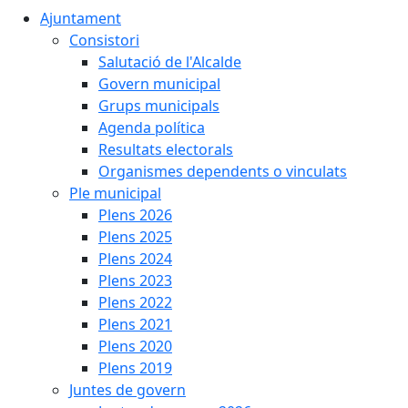
Ajuntament
Consistori
Salutació de l'Alcalde
Govern municipal
Grups municipals
Agenda política
Resultats electorals
Organismes dependents o vinculats
Ple municipal
Plens 2026
Plens 2025
Plens 2024
Plens 2023
Plens 2022
Plens 2021
Plens 2020
Plens 2019
Juntes de govern