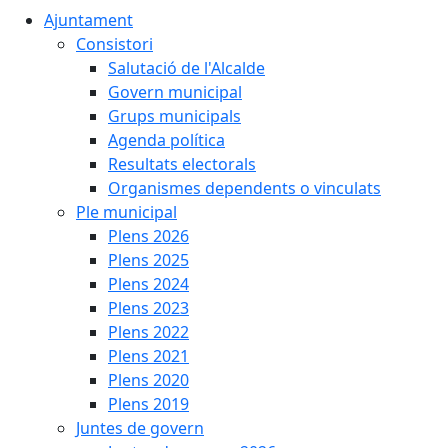
Ajuntament
Consistori
Salutació de l'Alcalde
Govern municipal
Grups municipals
Agenda política
Resultats electorals
Organismes dependents o vinculats
Ple municipal
Plens 2026
Plens 2025
Plens 2024
Plens 2023
Plens 2022
Plens 2021
Plens 2020
Plens 2019
Juntes de govern