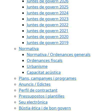
Juntes de govern 2026
Juntes de govern 2025
Juntes de govern 2024
Juntes de govern 2023
Juntes de govern 2022
Juntes de govern 2021
Juntes de govern 2020
Juntes de govern 2019
Normativa
Normativa / Ordenances generals
Ordenances fiscals
Urbanisme
Capacitat acústica
Plans, campanyes i programes
Anuncis / Edictes
Perfil de contractant
Pressupostos i plantilles
Seu electrònica
Bústia ètica i de bon govern