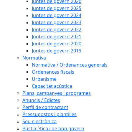
Juntes de govern 2026
Juntes de govern 2025
Juntes de govern 2024
Juntes de govern 2023
Juntes de govern 2022
Juntes de govern 2021
Juntes de govern 2020
Juntes de govern 2019
Normativa
Normativa / Ordenances generals
Ordenances fiscals
Urbanisme
Capacitat acústica
Plans, campanyes i programes
Anuncis / Edictes
Perfil de contractant
Pressupostos i plantilles
Seu electrònica
Bústia ètica i de bon govern