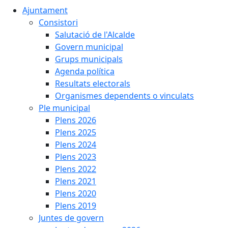
Ajuntament
Consistori
Salutació de l'Alcalde
Govern municipal
Grups municipals
Agenda política
Resultats electorals
Organismes dependents o vinculats
Ple municipal
Plens 2026
Plens 2025
Plens 2024
Plens 2023
Plens 2022
Plens 2021
Plens 2020
Plens 2019
Juntes de govern