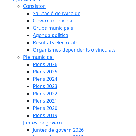
Consistori
Salutació de l'Alcalde
Govern municipal
Grups municipals
Agenda política
Resultats electorals
Organismes dependents o vinculats
Ple municipal
Plens 2026
Plens 2025
Plens 2024
Plens 2023
Plens 2022
Plens 2021
Plens 2020
Plens 2019
Juntes de govern
Juntes de govern 2026