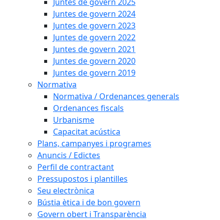
Juntes de govern 2025
Juntes de govern 2024
Juntes de govern 2023
Juntes de govern 2022
Juntes de govern 2021
Juntes de govern 2020
Juntes de govern 2019
Normativa
Normativa / Ordenances generals
Ordenances fiscals
Urbanisme
Capacitat acústica
Plans, campanyes i programes
Anuncis / Edictes
Perfil de contractant
Pressupostos i plantilles
Seu electrònica
Bústia ètica i de bon govern
Govern obert i Transparència