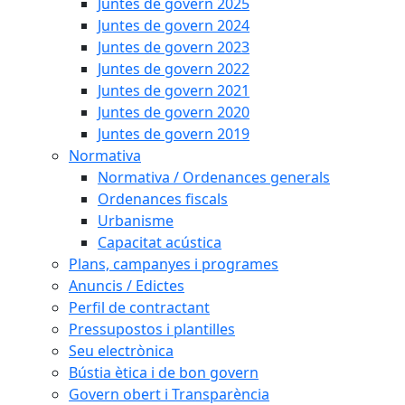
Juntes de govern 2025
Juntes de govern 2024
Juntes de govern 2023
Juntes de govern 2022
Juntes de govern 2021
Juntes de govern 2020
Juntes de govern 2019
Normativa
Normativa / Ordenances generals
Ordenances fiscals
Urbanisme
Capacitat acústica
Plans, campanyes i programes
Anuncis / Edictes
Perfil de contractant
Pressupostos i plantilles
Seu electrònica
Bústia ètica i de bon govern
Govern obert i Transparència