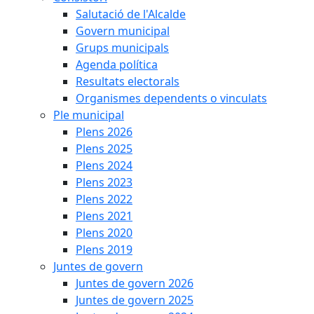
Salutació de l'Alcalde
Govern municipal
Grups municipals
Agenda política
Resultats electorals
Organismes dependents o vinculats
Ple municipal
Plens 2026
Plens 2025
Plens 2024
Plens 2023
Plens 2022
Plens 2021
Plens 2020
Plens 2019
Juntes de govern
Juntes de govern 2026
Juntes de govern 2025