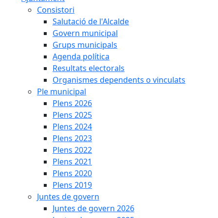
Consistori
Salutació de l'Alcalde
Govern municipal
Grups municipals
Agenda política
Resultats electorals
Organismes dependents o vinculats
Ple municipal
Plens 2026
Plens 2025
Plens 2024
Plens 2023
Plens 2022
Plens 2021
Plens 2020
Plens 2019
Juntes de govern
Juntes de govern 2026