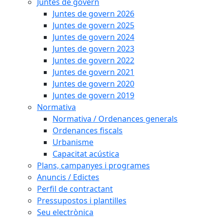
Juntes de govern
Juntes de govern 2026
Juntes de govern 2025
Juntes de govern 2024
Juntes de govern 2023
Juntes de govern 2022
Juntes de govern 2021
Juntes de govern 2020
Juntes de govern 2019
Normativa
Normativa / Ordenances generals
Ordenances fiscals
Urbanisme
Capacitat acústica
Plans, campanyes i programes
Anuncis / Edictes
Perfil de contractant
Pressupostos i plantilles
Seu electrònica