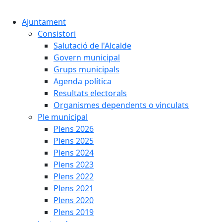
Cercar:
Ajuntament
Consistori
Salutació de l'Alcalde
Govern municipal
Grups municipals
Agenda política
Resultats electorals
Organismes dependents o vinculats
Ple municipal
Plens 2026
Plens 2025
Plens 2024
Plens 2023
Plens 2022
Plens 2021
Plens 2020
Plens 2019