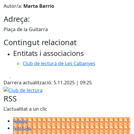
Autor/a:
Marta Barrio
Adreça:
Plaça de la Guitarra
Contingut relacionat
Entitats i associacions
Club de lectura de Les Cabanyes
Facebook
X
Darrera actualització: 5.11.2025 | 09:25
Club de lectura
RSS
L'actualitat a un clic
Avisos
Notícies