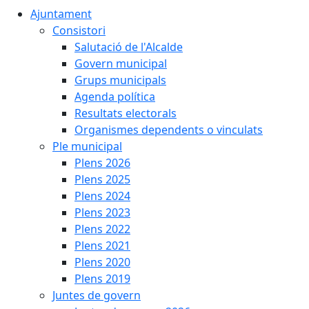
Ajuntament
Consistori
Salutació de l'Alcalde
Govern municipal
Grups municipals
Agenda política
Resultats electorals
Organismes dependents o vinculats
Ple municipal
Plens 2026
Plens 2025
Plens 2024
Plens 2023
Plens 2022
Plens 2021
Plens 2020
Plens 2019
Juntes de govern