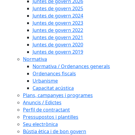
Juntes de govern 2026
Juntes de govern 2025
Juntes de govern 2024
Juntes de govern 2023
Juntes de govern 2022
Juntes de govern 2021
Juntes de govern 2020
Juntes de govern 2019
Normativa
Normativa / Ordenances generals
Ordenances fiscals
Urbanisme
Capacitat acústica
Plans, campanyes i programes
Anuncis / Edictes
Perfil de contractant
Pressupostos i plantilles
Seu electrònica
Bústia ètica i de bon govern