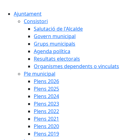
Cercar:
Ajuntament
Consistori
Salutació de l'Alcalde
Govern municipal
Grups municipals
Agenda política
Resultats electorals
Organismes dependents o vinculats
Ple municipal
Plens 2026
Plens 2025
Plens 2024
Plens 2023
Plens 2022
Plens 2021
Plens 2020
Plens 2019