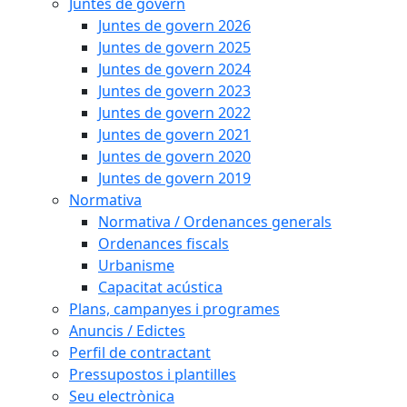
Juntes de govern
Juntes de govern 2026
Juntes de govern 2025
Juntes de govern 2024
Juntes de govern 2023
Juntes de govern 2022
Juntes de govern 2021
Juntes de govern 2020
Juntes de govern 2019
Normativa
Normativa / Ordenances generals
Ordenances fiscals
Urbanisme
Capacitat acústica
Plans, campanyes i programes
Anuncis / Edictes
Perfil de contractant
Pressupostos i plantilles
Seu electrònica