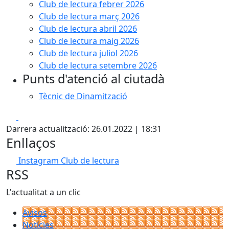
Club de lectura febrer 2026
Club de lectura març 2026
Club de lectura abril 2026
Club de lectura maig 2026
Club de lectura juliol 2026
Club de lectura setembre 2026
Punts d'atenció al ciutadà
Tècnic de Dinamització
Facebook
X
Darrera actualització: 26.01.2022 | 18:31
Enllaços
Instagram Club de lectura
RSS
L'actualitat a un clic
Avisos
Notícies