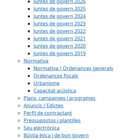
Juntes de govern 2026
Juntes de govern 2025
Juntes de govern 2024
Juntes de govern 2023
Juntes de govern 2022
Juntes de govern 2021
Juntes de govern 2020
Juntes de govern 2019
Normativa
Normativa / Ordenances generals
Ordenances fiscals
Urbanisme
Capacitat acústica
Plans, campanyes i programes
Anuncis / Edictes
Perfil de contractant
Pressupostos i plantilles
Seu electrònica
Bústia ètica i de bon govern