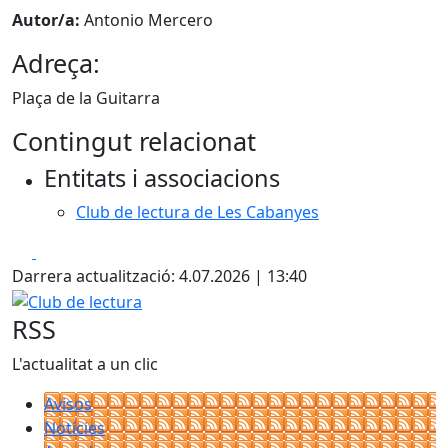
Autor/a:
Antonio Mercero
Adreça:
Plaça de la Guitarra
Contingut relacionat
Entitats i associacions
Club de lectura de Les Cabanyes
Facebook
X
Darrera actualització: 4.07.2026 | 13:40
Club de lectura
RSS
L'actualitat a un clic
Avisos
Notícies