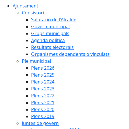
Ajuntament
Consistori
Salutació de l'Alcalde
Govern municipal
Grups municipals
Agenda política
Resultats electorals
Organismes dependents o vinculats
Ple municipal
Plens 2026
Plens 2025
Plens 2024
Plens 2023
Plens 2022
Plens 2021
Plens 2020
Plens 2019
Juntes de govern