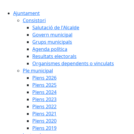
Cercar:
Ajuntament
Consistori
Salutació de l'Alcalde
Govern municipal
Grups municipals
Agenda política
Resultats electorals
Organismes dependents o vinculats
Ple municipal
Plens 2026
Plens 2025
Plens 2024
Plens 2023
Plens 2022
Plens 2021
Plens 2020
Plens 2019