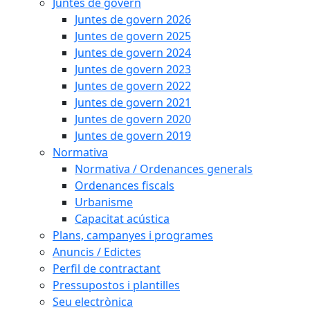
Juntes de govern
Juntes de govern 2026
Juntes de govern 2025
Juntes de govern 2024
Juntes de govern 2023
Juntes de govern 2022
Juntes de govern 2021
Juntes de govern 2020
Juntes de govern 2019
Normativa
Normativa / Ordenances generals
Ordenances fiscals
Urbanisme
Capacitat acústica
Plans, campanyes i programes
Anuncis / Edictes
Perfil de contractant
Pressupostos i plantilles
Seu electrònica