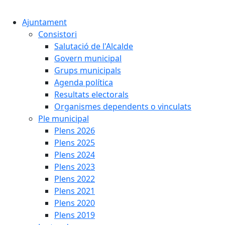
Cercar:
Ajuntament
Consistori
Salutació de l'Alcalde
Govern municipal
Grups municipals
Agenda política
Resultats electorals
Organismes dependents o vinculats
Ple municipal
Plens 2026
Plens 2025
Plens 2024
Plens 2023
Plens 2022
Plens 2021
Plens 2020
Plens 2019