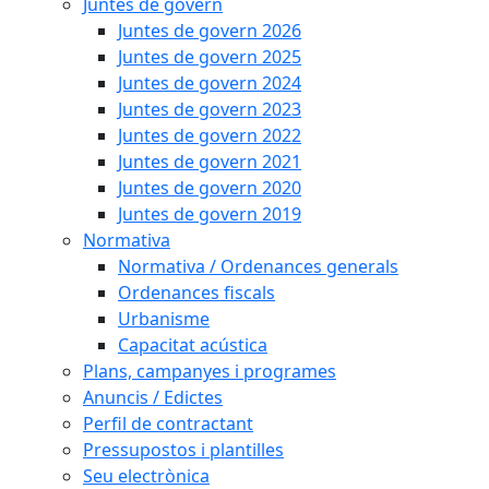
Juntes de govern
Juntes de govern 2026
Juntes de govern 2025
Juntes de govern 2024
Juntes de govern 2023
Juntes de govern 2022
Juntes de govern 2021
Juntes de govern 2020
Juntes de govern 2019
Normativa
Normativa / Ordenances generals
Ordenances fiscals
Urbanisme
Capacitat acústica
Plans, campanyes i programes
Anuncis / Edictes
Perfil de contractant
Pressupostos i plantilles
Seu electrònica