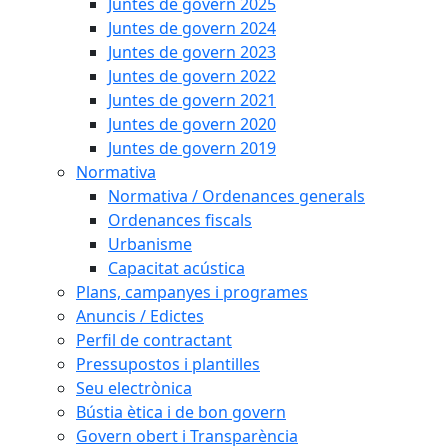
Juntes de govern 2025
Juntes de govern 2024
Juntes de govern 2023
Juntes de govern 2022
Juntes de govern 2021
Juntes de govern 2020
Juntes de govern 2019
Normativa
Normativa / Ordenances generals
Ordenances fiscals
Urbanisme
Capacitat acústica
Plans, campanyes i programes
Anuncis / Edictes
Perfil de contractant
Pressupostos i plantilles
Seu electrònica
Bústia ètica i de bon govern
Govern obert i Transparència