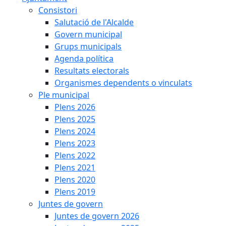
Consistori
Salutació de l'Alcalde
Govern municipal
Grups municipals
Agenda política
Resultats electorals
Organismes dependents o vinculats
Ple municipal
Plens 2026
Plens 2025
Plens 2024
Plens 2023
Plens 2022
Plens 2021
Plens 2020
Plens 2019
Juntes de govern
Juntes de govern 2026