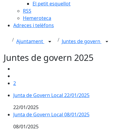
El petit esquellot
RSS
Hemeroteca
Adreces i telèfons
Ajuntament
Juntes de govern
Juntes de govern 2025
2
Junta de Govern Local 22/01/2025
22/01/2025
Junta de Govern Local 08/01/2025
08/01/2025