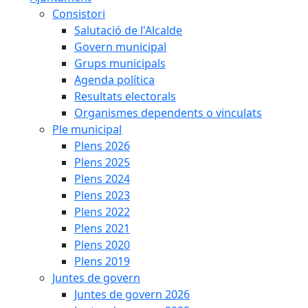
Consistori
Salutació de l'Alcalde
Govern municipal
Grups municipals
Agenda política
Resultats electorals
Organismes dependents o vinculats
Ple municipal
Plens 2026
Plens 2025
Plens 2024
Plens 2023
Plens 2022
Plens 2021
Plens 2020
Plens 2019
Juntes de govern
Juntes de govern 2026