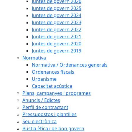
Juntes de govern 2026
Juntes de govern 2025
Juntes de govern 2024
Juntes de govern 2023
Juntes de govern 2022
Juntes de govern 2021
Juntes de govern 2020
Juntes de govern 2019
Normativa
Normativa / Ordenances generals
Ordenances fiscals
Urbanisme
Capacitat acústica
Plans, campanyes i programes
Anuncis / Edictes
Perfil de contractant
Pressupostos i plantilles
Seu electrònica
Bústia ètica i de bon govern