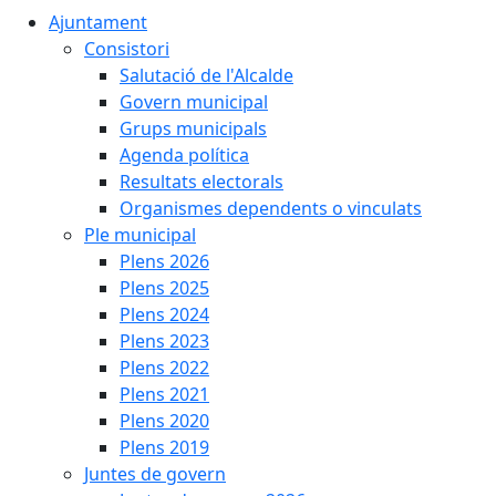
Ajuntament
Consistori
Salutació de l'Alcalde
Govern municipal
Grups municipals
Agenda política
Resultats electorals
Organismes dependents o vinculats
Ple municipal
Plens 2026
Plens 2025
Plens 2024
Plens 2023
Plens 2022
Plens 2021
Plens 2020
Plens 2019
Juntes de govern