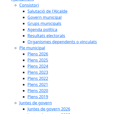
Consistori
Salutació de l'Alcalde
Govern municipal
Grups municipals
Agenda política
Resultats electorals
Organismes dependents o vinculats
Ple municipal
Plens 2026
Plens 2025
Plens 2024
Plens 2023
Plens 2022
Plens 2021
Plens 2020
Plens 2019
Juntes de govern
Juntes de govern 2026