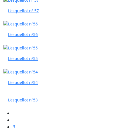
L'esquellot nº 57
L'esquellot nº56
L'esquellot nº55
L'esquellot nº54
L'esquellot nº53
3