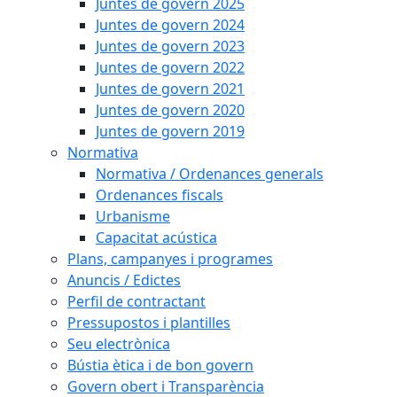
Juntes de govern 2025
Juntes de govern 2024
Juntes de govern 2023
Juntes de govern 2022
Juntes de govern 2021
Juntes de govern 2020
Juntes de govern 2019
Normativa
Normativa / Ordenances generals
Ordenances fiscals
Urbanisme
Capacitat acústica
Plans, campanyes i programes
Anuncis / Edictes
Perfil de contractant
Pressupostos i plantilles
Seu electrònica
Bústia ètica i de bon govern
Govern obert i Transparència